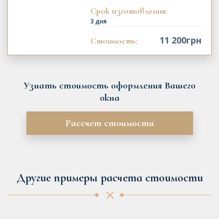
Срок изготовления:
3 дня
11 200
грн
Стоимость:
Узнать стоимость оформления Вашего
окна
Рассчет стоимости
Другие примеры расчета стоимости