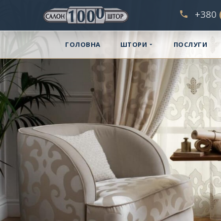
‎+380
ГОЛОВНА
ШТОРИ
ПОСЛУГИ