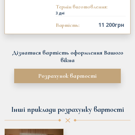
Термін виготовлення:
3 дні
11 200
грн
Вартість:
Дізнатися вартість оформлення Вашого
вікна
Розрахунок вартості
Інші приклади розрахунку вартості